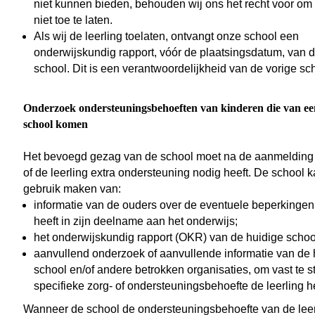
niet kunnen bieden, behouden wij ons het recht voor om 
niet toe te laten.
Als wij de leerling toelaten, ontvangt onze school een
onderwijskundig rapport, vóór de plaatsingsdatum, van d
school. Dit is een verantwoordelijkheid van de vorige sc
Onderzoek ondersteuningsbehoeften van kinderen die van ee
school komen
Het bevoegd gezag van de school moet na de aanmelding
of de leerling extra ondersteuning nodig heeft. De school k
gebruik maken van:
informatie van de ouders over de eventuele beperkingen 
heeft in zijn deelname aan het onderwijs;
het onderwijskundig rapport (OKR) van de huidige schoo
aanvullend onderzoek of aanvullende informatie van de 
school en/of andere betrokken organisaties, om vast te s
specifieke zorg- of ondersteuningsbehoefte de leerling he
Wanneer de school de ondersteuningsbehoefte van de leer