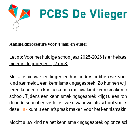
Aanmeldprocedure voor 4 jaar en ouder
Let op: Voor het huidige schooljaar 2025-2026 is er helaa
meer in de groepen 1, 2 en 8.
Met alle nieuwe leerlingen en hun ouders hebben we, voo
kind aanmeldt, een kennismakingsgesprek. Zo kunnen wij 
leren kennen en kunt u samen met uw kind kennismaken 
school. Tijdens een kennismakingsgesprek krijgt u een ron
door de school en vertellen we u waar wij als school voor 
deze
link
kunt u een afspraak maken voor het kennismaki
Mocht u uw kind na het kennismakingsgesprek op onze sch