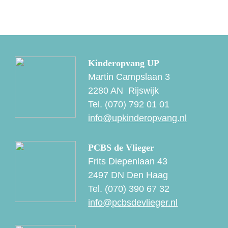
Kinderopvang UP
Martin Campslaan 3
2280 AN Rijswijk
Tel. (070) 792 01 01
info@upkinderopvang.nl
PCBS de Vlieger
Frits Diepenlaan 43
2497 DN Den Haag
Tel. (070) 390 67 32
info@pcbsdevlieger.nl