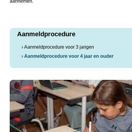
aannemen.
Aanmeldprocedure
› Aanmeldprocedure voor 3 jarigen
› Aanmeldprocedure voor 4 jaar en ouder